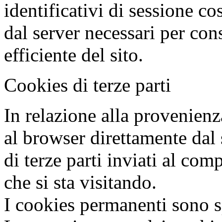
identificativi di sessione co
dal server necessari per con
efficiente del sito.
Cookies di terze parti
In relazione alla provenienz
al browser direttamente dal s
di terze parti inviati al comp
che si sta visitando.
I cookies permanenti sono sp