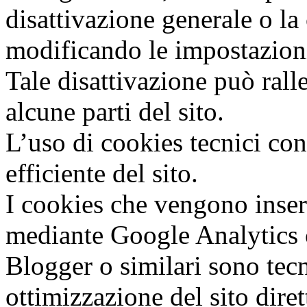
disattivazione generale o la
modificando le impostazioni
Tale disattivazione può rall
alcune parti del sito.
L’uso di cookies tecnici con
efficiente del sito.
I cookies che vengono inseri
mediante Google Analytics o 
Blogger o similari sono tecni
ottimizzazione del sito diret