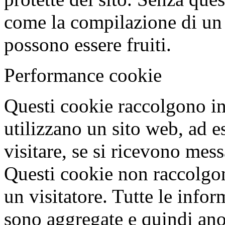
come la compilazione di un
possono essere fruiti.
Performance cookie
Questi cookie raccolgono in
utilizzano un sito web, ad e
visitare, se si ricevono mes
Questi cookie non raccolgo
un visitatore. Tutte le info
sono aggregate e quindi ano