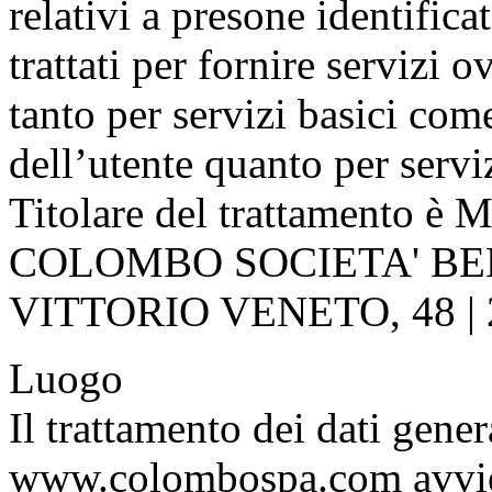
relativi a presone identifica
trattati per fornire servizi 
tanto per servizi basici com
dell’utente quanto per servi
Titolare del trattament
COLOMBO SOCIETA' BENEF
VITTORIO VENETO, 48 |
Luogo
Il trattamento dei dati gener
www.colombospa.com avviene