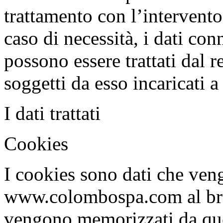
trattamento con l’intervento 
caso di necessità, i dati con
possono essere trattati dal 
soggetti da esso incaricati a 
I dati trattati
Cookies
I cookies sono dati che ven
www.colombospa.com al brow
vengono memorizzati da ques