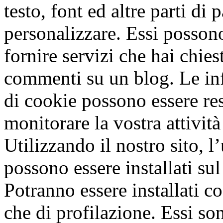
testo, font ed altre parti di
personalizzare. Essi possono
fornire servizi che hai chie
commenti su un blog. Le inf
di cookie possono essere re
monitorare la vostra attività
Utilizzando il nostro sito, l
possono essere installati sul
Potranno essere installati coo
che di profilazione. Essi so