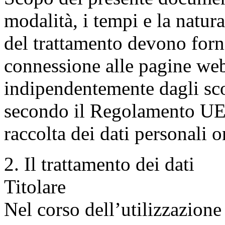
modalità, i tempi e la natura
del trattamento devono forn
connessione alle pagine w
indipendentemente dagli sco
secondo il Regolamento UE 
raccolta dei dati personali o
2. Il trattamento dei dati
Titolare
Nel corso dell’utilizzazio