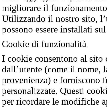
migliorare il funzionamento
Utilizzando il nostro sito, l
possono essere installati sul
Cookie di funzionalità
I cookie consentono al sito d
dall’utente (come il nome, l
provenienza) e forniscono f
personalizzate. Questi cooki
per ricordare le modifiche a