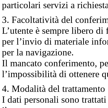
particolari servizi a richiesta
3. Facoltatività del conferi
L’utente è sempre libero di f
per l’invio di materiale inf
per la navigazione.
Il mancato conferimento, p
l’impossibilità di ottenere q
4. Modalità del trattamento
I dati personali sono trattat