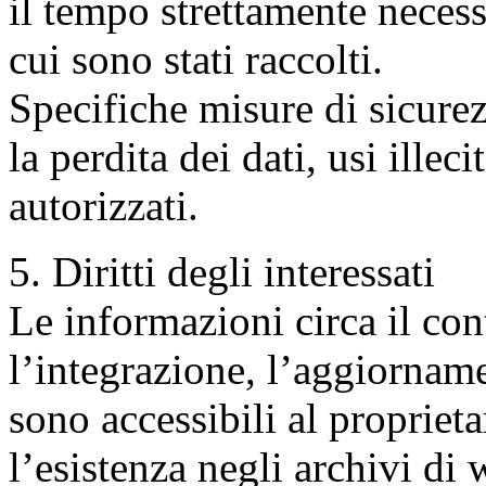
il tempo strettamente necess
cui sono stati raccolti.
Specifiche misure di sicure
la perdita dei dati, usi illec
autorizzati.
5. Diritti degli interessati
Le informazioni circa il cont
l’integrazione, l’aggiorname
sono accessibili al proprieta
l’esistenza negli archivi 