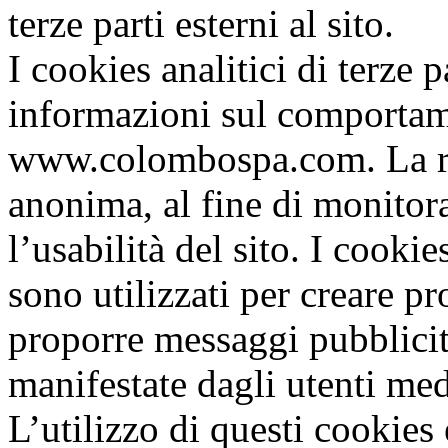
terze parti esterni al sito.
I cookies analitici di terze 
informazioni sul comportame
www.colombospa.com. La ri
anonima, al fine di monitora
l’usabilità del sito. I cookie
sono utilizzati per creare prof
proporre messaggi pubblicita
manifestate dagli utenti me
L’utilizzo di questi cookies 