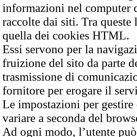
informazioni nel computer d
raccolte dai siti. Tra queste 
quella dei cookies HTML.
Essi servono per la navigazio
fruizione del sito da parte d
trasmissione di comunicazion
fornitore per erogare il servi
Le impostazioni per gestire 
variare a seconda del browse
Ad ogni modo, l’utente può 