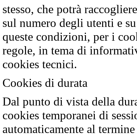
stesso, che potrà raccoglie
sul numero degli utenti e su
queste condizioni, per i coo
regole, in tema di informati
cookies tecnici.
Cookies di durata
Dal punto di vista della dur
cookies temporanei di sessi
automaticamente al termine 