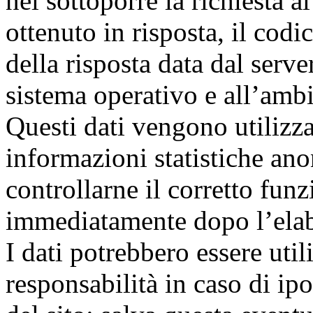
nel sottoporre la richiesta a
ottenuto in risposta, il codi
della risposta data dal server
sistema operativo e all’ambi
Questi dati vengono utilizzat
informazioni statistiche ano
controllarne il corretto fu
immediatamente dopo l’ela
I dati potrebbero essere util
responsabilità in caso di ipo