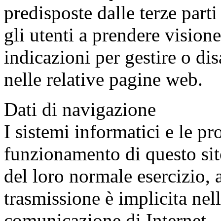
predisposte dalle terze part
gli utenti a prendere vision
indicazioni per gestire o dis
nelle relative pagine web.
Dati di navigazione
I sistemi informatici e le p
funzionamento di questo sit
del loro normale esercizio, a
trasmissione è implicita nell
comunicazione di Internet.