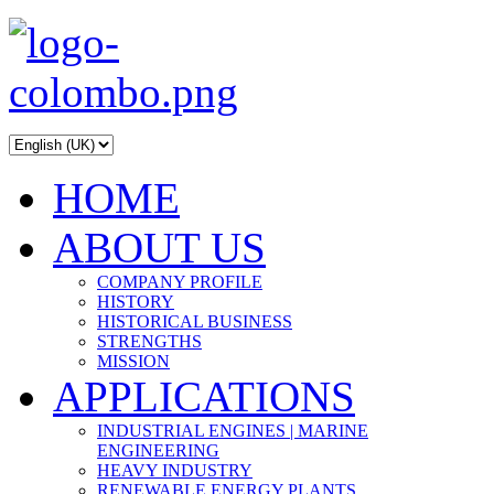
HOME
ABOUT US
COMPANY PROFILE
HISTORY
HISTORICAL BUSINESS
STRENGTHS
MISSION
APPLICATIONS
INDUSTRIAL ENGINES | MARINE
ENGINEERING
HEAVY INDUSTRY
RENEWABLE ENERGY PLANTS