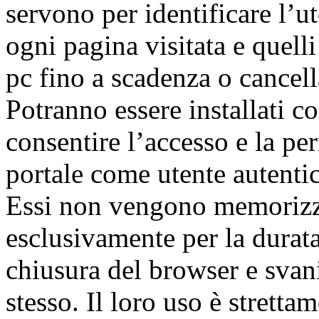
servono per identificare l’ut
ogni pagina visitata e quell
pc fino a scadenza o cancell
Potranno essere installati co
consentire l’accesso e la pe
portale come utente autentic
Essi non vengono memorizza
esclusivamente per la durata
chiusura del browser e svan
stesso. Il loro uso è stretta